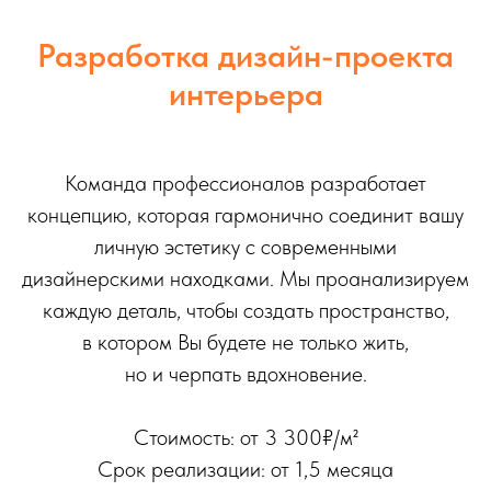
Разработка дизайн-проекта
интерьера
Команда профессионалов разработает
концепцию, которая гармонично соединит вашу
личную эстетику с современными
дизайнерскими находками. Мы проанализируем
каждую деталь, чтобы создать пространство,
в котором Вы будете не только жить,
но и черпать вдохновение.
Стоимость: от 3 300₽/м²
Срок реализации: от 1,5 месяца