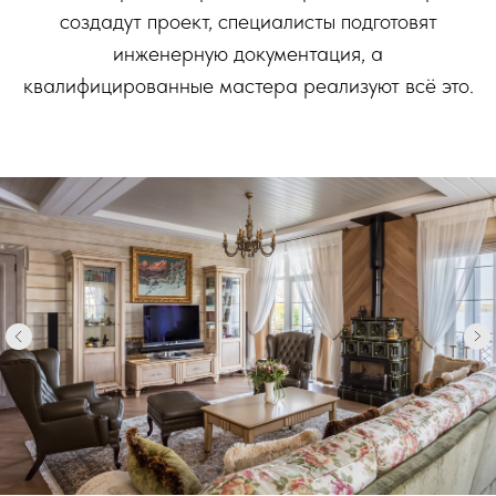
создадут проект, специалисты подготовят
инженерную документация, а
квалифицированные мастера реализуют всё это.