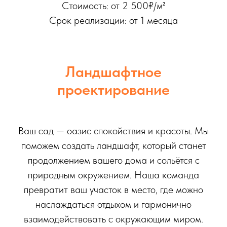
Стоимость: от 2 500₽/м²
Срок реализации: от 1 месяца
Ландшафтное
проектирование
Ваш сад — оазис спокойствия и красоты. Мы
поможем создать ландшафт, который станет
продолжением вашего дома и сольётся с
природным окружением. Наша команда
превратит ваш участок в место, где можно
наслаждаться отдыхом и гармонично
взаимодействовать с окружающим миром.