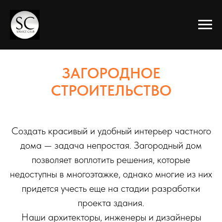
ЗАГОРОДНОЕ
СТРОИТЕЛЬСТВО
Создать красивый и удобный интерьер частного
дома — задача непростая. Загородный дом
позволяет воплотить решения, которые
недоступны в многоэтажке, однако многие из них
придется учесть еще на стадии разработки
проекта здания.
Наши архитекторы, инженеры и дизайнеры