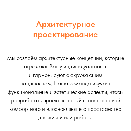
Архитектурное
проектирование
Мы создаём архитектурные концепции, которые
отражают Вашу индивидуальность
и гармонируют с окружающим
ландшафтом. Наша команда изучает
функциональные и эстетические аспекты, чтобы
разработать проект, который станет основой
комфортного и вдохновляющего пространства
для жизни или работы.