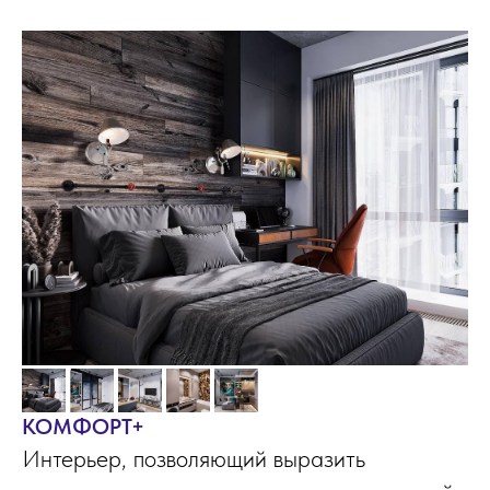
КОМФОРТ+
Интерьер, позволяющий выразить