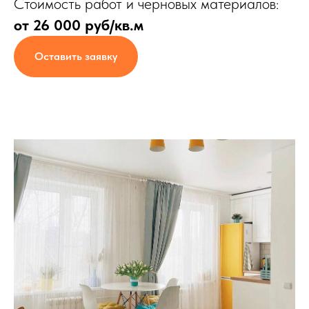
Стоимость работ и черновых материалов:
от 26 000 руб/кв.м
Оставить заявку