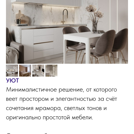
УЮТ
Минималистичное решение, от которого
веет простором и элегантностью за счёт
сочетания мрамора, светлых тонов и
оригинально простотой мебели.