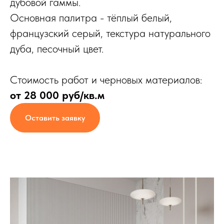
дубовой гаммы.
Основная палитра - тёплый белый,
французский серый, текстура натурального
дуба, песочный цвет.
Стоимость работ и черновых материалов:
от 28 000 руб/кв.м
Оставить заявку