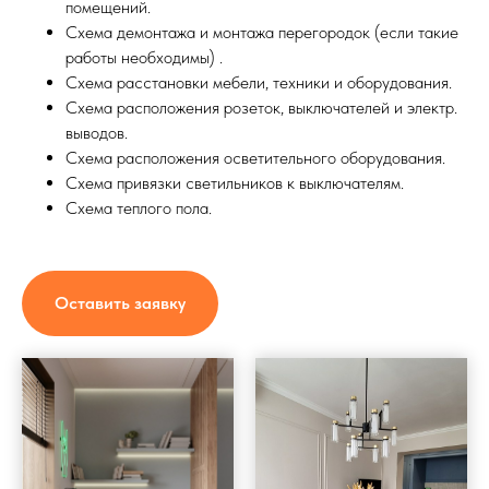
помещений.
Схема демонтажа и монтажа перегородок (если такие
работы необходимы) .
Схема расстановки мебели, техники и оборудования.
Схема расположения розеток, выключателей и электр.
выводов.
Схема расположения осветительного оборудования.
Схема привязки светильников к выключателям.
Схема теплого пола.
Оставить заявку