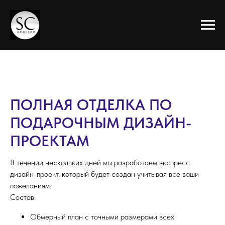
ПОЛНАЯ ОТДЕЛКА ПО
ПОДАРОЧНЫМ ДИЗАЙН-
ПРОЕКТАМ
В течении нескольких дней мы разработаем экспресс
дизайн-проект, который будет создан учитывая все ваши
пожеланиям.
Состав:
Обмерный план с точными размерами всех