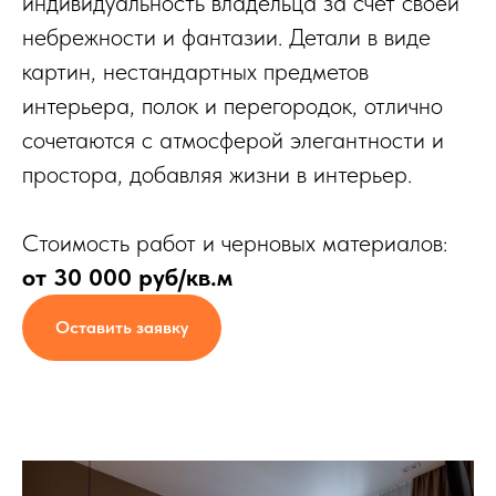
индивидуальность владельца за счет своей
небрежности и фантазии. Детали в виде
картин, нестандартных предметов
интерьера, полок и перегородок, отлично
сочетаются с атмосферой элегантности и
простора, добавляя жизни в интерьер.
Стоимость работ и черновых материалов:
от 30 000 руб/кв.м
Оставить заявку