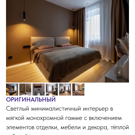
ОРИГИНАЛЬНЫЙ
Светлый минималистичный интерьер в
мягкой монохромной гамме с включением
элементов отделки, мебели и декора, тёплой