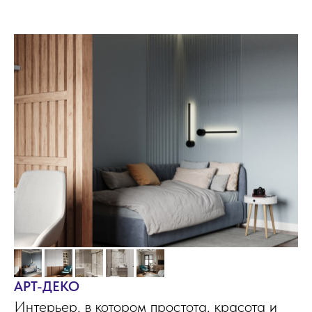
АPТ-ДЕКО
Интерьер, в котором простота, красота и