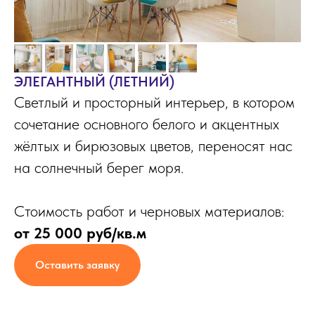
ЭЛЕГАНТНЫЙ (ЛЕТНИЙ)
Светлый и просторный интерьер, в котором
сочетание основного белого и акцентных
жёлтых и бирюзовых цветов, переносят нас
на солнечный берег моря.
Стоимость работ и черновых материалов:
от 25 000 руб/кв.м
Оставить заявку