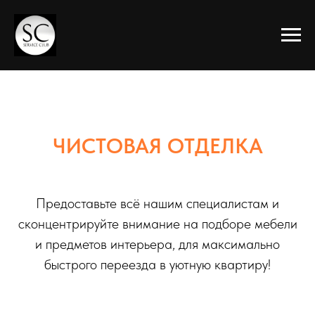
ЧИСТОВАЯ ОТДЕЛКА
Предоставьте всё нашим специалистам и
сконцентрируйте внимание на подборе мебели
и предметов интерьера, для максимально
быстрого переезда в уютную квартиру!