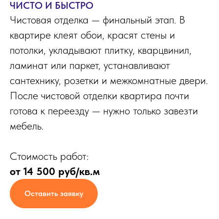
ЧИСТО И БЫСТРО
Чистовая отделка — финальный этап. В
квартире клеят обои, красят стены и
потолки, укладывают плитку, кварцвинил,
ламинат или паркет, устанавливают
сантехнику, розетки и межкомнатные двери.
После чистовой отделки квартира почти
готова к переезду — нужно только завезти
мебель.
Стоимость работ:
от 14 500 руб/кв.м
Оставить заявку