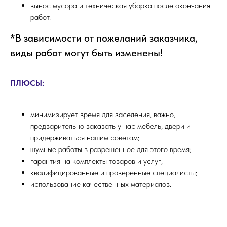
вынос мусора и техническая уборка после окончания
работ.
*В зависимости от пожеланий заказчика,
виды работ могут быть изменены!
ПЛЮСЫ:
минимизирует время для заселения, важно,
предварительно заказать у нас мебель, двери и
придерживаться нашим советам;
шумные работы в разрешенное для этого время;
гарантия на комплекты товаров и услуг;
квалифицированные и проверенные специалисты;
использование качественных материалов.